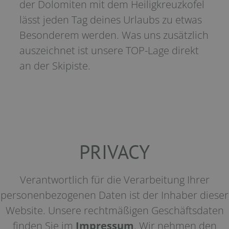
der Dolomiten mit dem Heiligkreuzkofel
lässt jeden Tag deines Urlaubs zu etwas
Besonderem werden. Was uns zusätzlich
auszeichnet ist unsere TOP-Lage direkt
an der Skipiste.
PRIVACY
Verantwortlich für die Verarbeitung Ihrer
personenbezogenen Daten ist der Inhaber dieser
Website. Unsere rechtmäßigen Geschäftsdaten
finden Sie im
Impressum
. Wir nehmen den