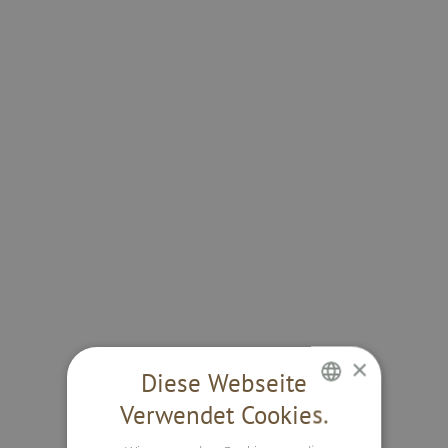
×
Diese Webseite
Verwendet Cookies.
GERMAN